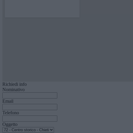
Richiedi info
Nominativo
Email
Telefono
Oggetto