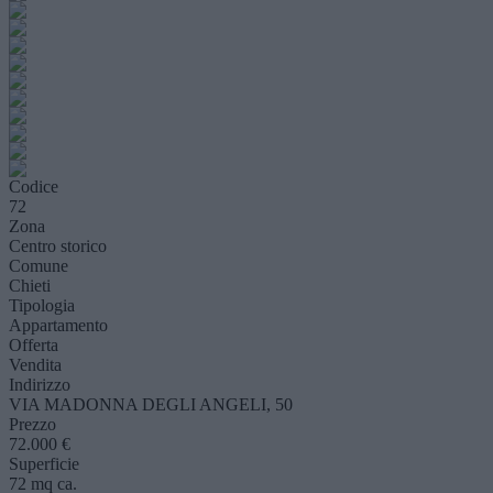
Codice
72
Zona
Centro storico
Comune
Chieti
Tipologia
Appartamento
Offerta
Vendita
Indirizzo
VIA MADONNA DEGLI ANGELI, 50
Prezzo
72.000 €
Superficie
72 mq ca.