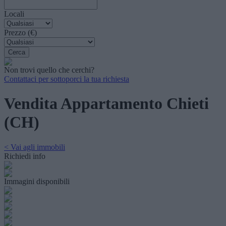
Locali
Prezzo (€)
Non trovi quello che cerchi?
Contattaci per sottoporci la tua richiesta
Vendita Appartamento Chieti
(CH)
< Vai agli immobili
Richiedi info
Immagini disponibili