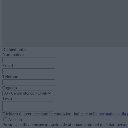
Richiedi info
Nominativo
Email
Telefono
Oggetto
Testo
Dichiaro di aver accettato le condizioni indicate nella
normativa sulla 
Accetto
Presto specifico consenso opzionale al trattamento dei miei dati personal