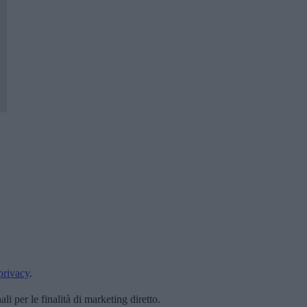
privacy
.
i per le finalità di marketing diretto.