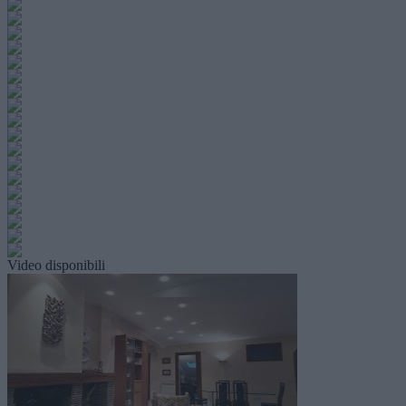
Video disponibili