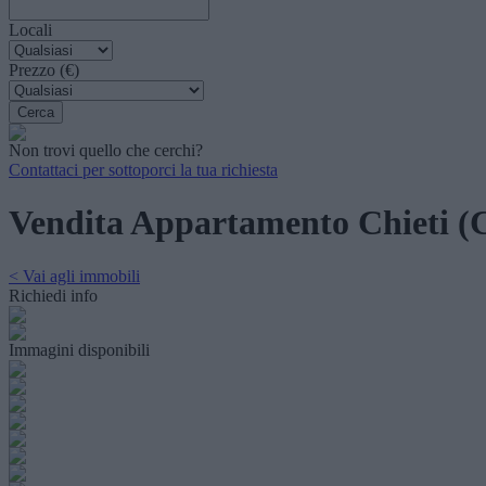
Locali
Prezzo (€)
Non trovi quello che cerchi?
Contattaci per sottoporci la tua richiesta
Vendita Appartamento Chieti (
< Vai agli immobili
Richiedi info
Immagini disponibili